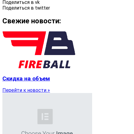
Поделиться в vk
Поделиться в twitter
Свежие новости:
Скидка на объем
Перейти к новости »