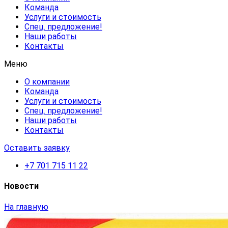
Команда
Услуги и стоимость
Спец. предложение!
Наши работы
Контакты
Меню
О компании
Команда
Услуги и стоимость
Спец. предложение!
Наши работы
Контакты
Оставить заявку
+7 701 715 11 22
Новости
На главную