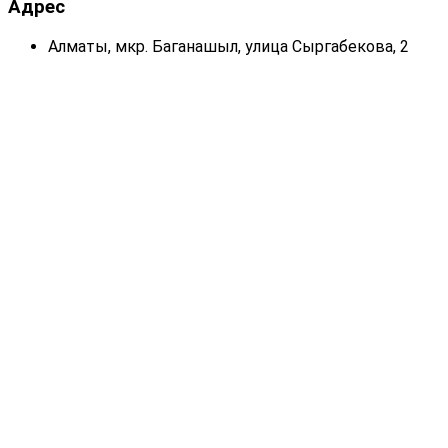
Адрес
Алматы, мкр. Баганашыл, улица Сыргабекова, 2