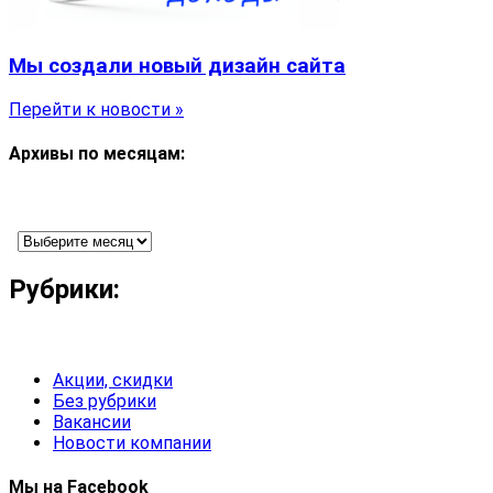
Мы создали новый дизайн сайта
Перейти к новости »
Архивы по месяцам:
Рубрики:
Акции, скидки
Без рубрики
Вакансии
Новости компании
Мы на Facebook