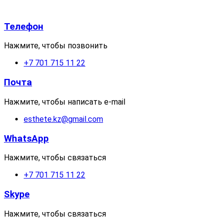
Телефон
Нажмите, чтобы позвонить
+7 701 715 11 22
Почта
Нажмите, чтобы написать e-mail
esthete.kz@gmail.com
WhatsApp
Нажмите, чтобы связаться
+7 701 715 11 22
Skype
Нажмите, чтобы связаться