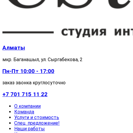
Алматы
мкр. Баганашыл, ул. Сыргабекова, 2
Пн-Пт 10:00 - 17:00
заказ звонка круглосуточно
+7 701 715 11 22
О компании
Команда
Услуги и стоимость
Спец. предложение!
Наши работы