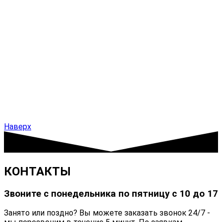
Наверх
КОНТАКТЫ
Звоните с понедельника по пятницу с 10 до 17
Занято или поздно? Вы можете заказать звонок 24/7 -