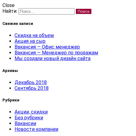
Close
Найти:
Свежие записи
Скидка на объем
Акция на сыр
Вакансия — Офис менеджер
Вакансия — Менеджер по продажам
Мы создали новый дизайн сайта
Архивы
Декабрь 2018
Сентябрь 2018
Рубрики
Акции, скидки
Без рубрики
Вакансии
Новости компании