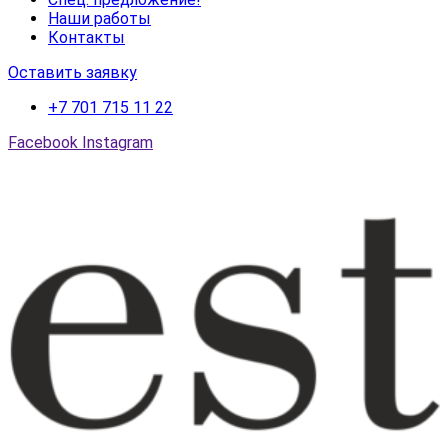
Наши работы
Контакты
Оставить заявку
+7 701 715 11 22
Facebook
Instagram