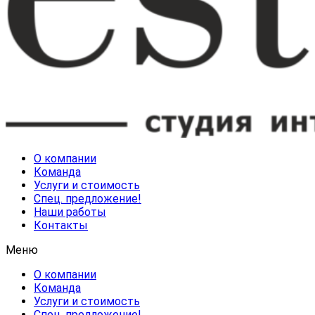
О компании
Команда
Услуги и стоимость
Спец. предложение!
Наши работы
Контакты
Меню
О компании
Команда
Услуги и стоимость
Спец. предложение!