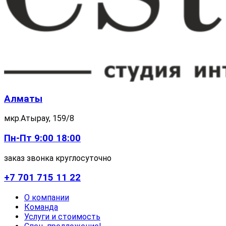
Алматы
мкр.Атырау, 159/8
Пн-Пт 9:00 18:00
заказ звонка круглосуточно
+7 701 715 11 22
О компании
Команда
Услуги и стоимость