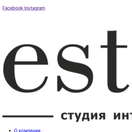
Facebook
Instagram
О компании