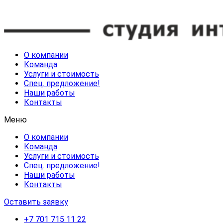
О компании
Команда
Услуги и стоимость
Спец. предложение!
Наши работы
Контакты
Меню
О компании
Команда
Услуги и стоимость
Спец. предложение!
Наши работы
Контакты
Оставить заявку
+7 701 715 11 22