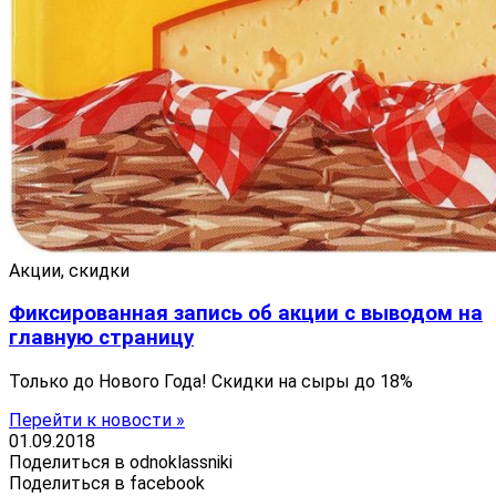
Акции, скидки
Фиксированная запись об акции с выводом на
главную страницу
Только до Нового Года! Скидки на сыры до 18%
Перейти к новости »
01.09.2018
Поделиться в odnoklassniki
Поделиться в facebook