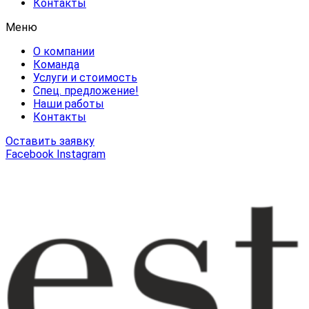
Контакты
Меню
О компании
Команда
Услуги и стоимость
Спец. предложение!
Наши работы
Контакты
Оставить заявку
Facebook
Instagram