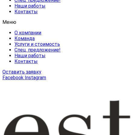
Спец. предложение!
Наши работы
Контакты
Меню
О компании
Команда
Услуги и стоимость
Спец. предложение!
Наши работы
Контакты
Оставить заявку
Facebook
Instagram