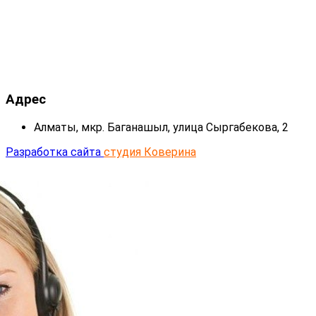
Адрес
Алматы, мкр. Баганашыл, улица Сыргабекова, 2
Разработка сайта
студия Коверина