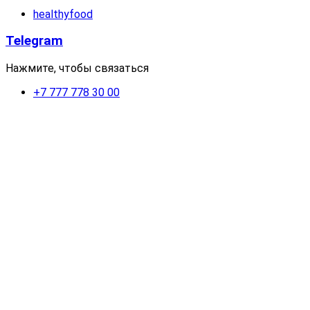
healthyfood
Telegram
Нажмите, чтобы связаться
+7 777 778 30 00