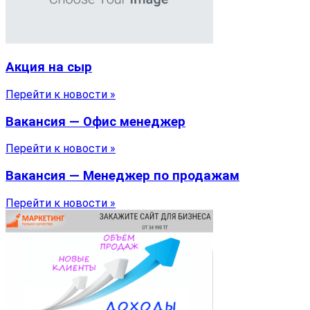
Акция на сыр
Перейти к новости »
Вакансия — Офис менеджер
Перейти к новости »
Вакансия — Менеджер по продажам
Перейти к новости »